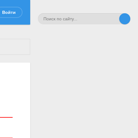
Войти