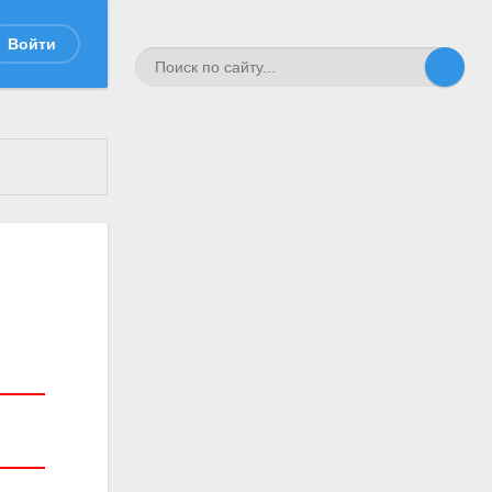
Войти