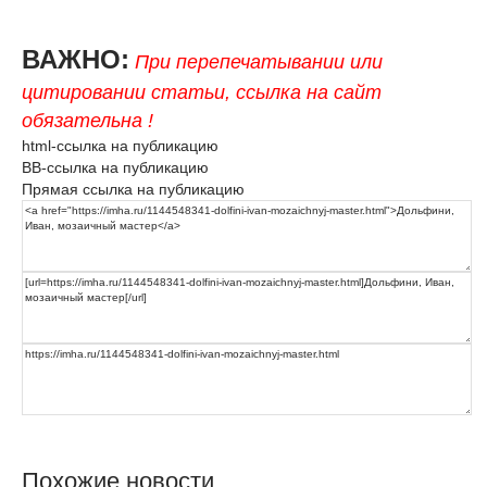
ВАЖНО:
При перепечатывании или
цитировании статьи, ссылка на сайт
обязательна !
html-ссылка на публикацию
BB-ссылка на публикацию
Прямая ссылка на публикацию
Похожие новости