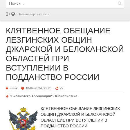
Полная версия сайта
КЛЯТВЕННОЕ ОБЕЩАНИЕ
ЛЕЗГИНСКИХ ОБЩИН
ДЖАРСКОЙ И БЕЛОКАНСКОЙ
ОБЛАСТЕЙ ПРИ
ВСТУПЛЕНИИ В
ПОДДАНСТВО РОССИИ
imha
10-04-2024, 21:26
22
"Библиотека Ассоциации"
/
К-библиотека
КЛЯТВЕННОЕ ОБЕЩАНИЕ ЛЕЗГИНСКИХ
ОБЩИН ДЖАРСКОЙ И БЕЛОКАНСКОЙ
ОБЛАСТЕЙ
1
ПРИ ВСТУПЛЕНИИ В
ПОДДАНСТВО РОССИИ