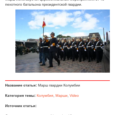
пехотного батальона президентской гвардии.
Название статьи:
Марш гвардии Колумбии
Категория темы:
Колумбия
,
Марши
,
Video
Источник статьи: