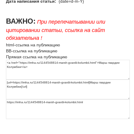
Дата написания статьи:
{date=d-m-Y}
ВАЖНО:
При перепечатывании или
цитировании статьи, ссылка на сайт
обязательна !
html-ссылка на публикацию
BB-ссылка на публикацию
Прямая ссылка на публикацию