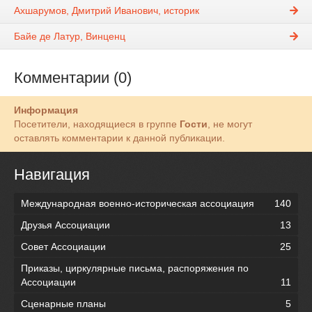
Ахшарумов, Дмитрий Иванович, историк
Байе де Латур, Винценц
Комментарии (0)
Информация
Посетители, находящиеся в группе
Гости
, не могут
оставлять комментарии к данной публикации.
Навигация
Международная военно-историческая ассоциация
140
Друзья Ассоциации
13
Совет Ассоциации
25
Приказы, циркулярные письма, распоряжения по
Ассоциации
11
Сценарные планы
5