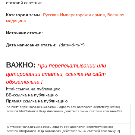
статский советник
Категория темы:
Русская Императорская армия
,
Военная
медицина
Источник статьи:
Дата написания статьи:
{date=d-m-Y}
ВАЖНО:
При перепечатывании или
цитировании статьи, ссылка на сайт
обязательна !
html-ссылка на публикацию
BB-ссылка на публикацию
Прямая ссылка на публикацию