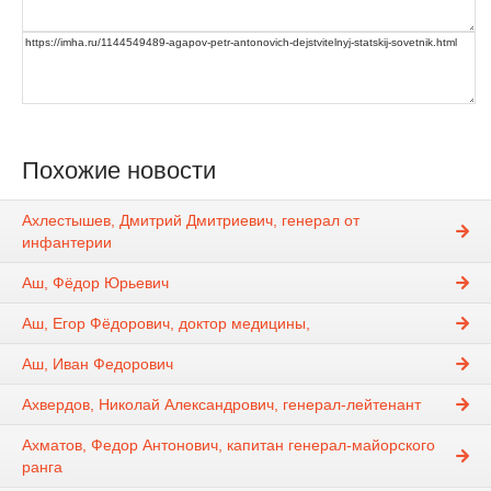
Похожие новости
Ахлестышев, Дмитрий Дмитриевич, генерал от
инфантерии
Аш, Фёдор Юрьевич
Аш, Егор Фёдорович, доктор медицины,
Аш, Иван Федорович
Ахвердов, Николай Александрович, генерал-лейтенант
Ахматов, Федор Антонович, капитан генерал-майорского
ранга