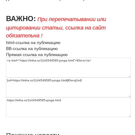
ВАЖНО:
При перепечатывании или
цитировании статьи, ссылка на сайт
обязательна !
html-ссылка на публикацию
BB-ссылка на публикацию
Прямая ссылка на публикацию