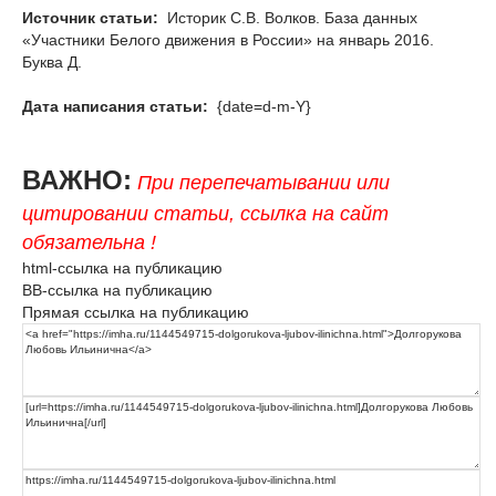
Источник статьи:
Историк С.В. Волков. База данных
«Участники Белого движения в России» на январь 2016.
Буква Д.
Дата написания статьи:
{date=d-m-Y}
ВАЖНО:
При перепечатывании или
цитировании статьи, ссылка на сайт
обязательна !
html-ссылка на публикацию
BB-ссылка на публикацию
Прямая ссылка на публикацию