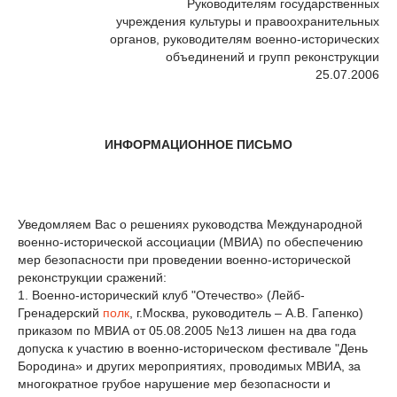
Руководителям государственных
учреждения культуры и правоохранительных
органов, руководителям военно-исторических
объединений и групп реконструкции
25.07.2006
ИНФОРМАЦИОННОЕ ПИСЬМО
Уведомляем Вас о решениях руководства Международной
военно-исторической ассоциации (МВИА) по обеспечению
мер безопасности при проведении военно-исторической
реконструкции сражений:
1. Военно-исторический клуб "Отечество» (Лейб-
Гренадерский
полк
, г.Москва, руководитель – А.В. Гапенко)
приказом по МВИА от 05.08.2005 №13 лишен на два года
допуска к участию в военно-историческом фестивале "День
Бородина» и других мероприятиях, проводимых МВИА, за
многократное грубое нарушение мер безопасности и