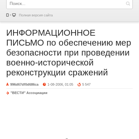
Полная версия сайта
ИНФОРМАЦИОННОЕ
ПИСЬМО по обеспечению мер
безопасности при проведении
военно-исторической
реконструкции сражений
996d67df0d686ca
1-08-2006, 01:05
5 547
"ВЕСТИ" Ассоциации