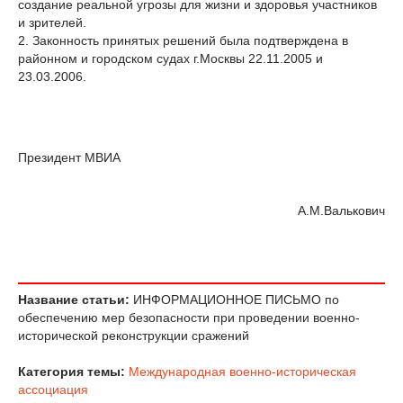
создание реальной угрозы для жизни и здоровья участников
и зрителей.
2. Законность принятых решений была подтверждена в
районном и городском судах г.Москвы 22.11.2005 и
23.03.2006.
Президент МВИА
А.М.Валькович
Название статьи:
ИНФОРМАЦИОННОЕ ПИСЬМО по
обеспечению мер безопасности при проведении военно-
исторической реконструкции сражений
Категория темы:
Международная военно-историческая
ассоциация