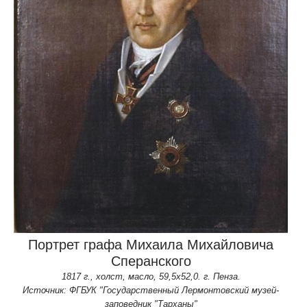
Портрет графа Михаила Михайловича
Сперанского
1817 г., холст, масло, 59,5х52,0. г. Пенза.
Источник: ФГБУК "Государственный Лермонтовский музей-
заповедник "Тарханы"