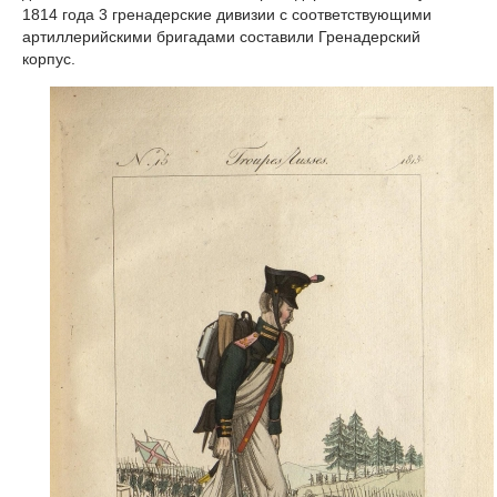
1814 года 3 гренадерские дивизии с соответствующими
артиллерийскими бригадами составили Гренадерский
корпус.