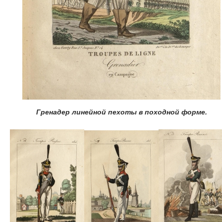
Гренадер линейной пехоты в походной форме.