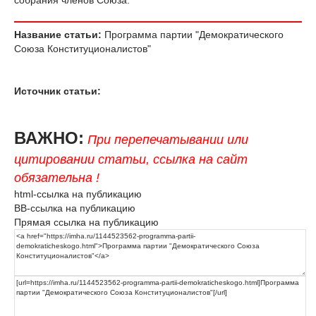
Название статьи:
Программа партии "Демократического
Союза Конституционалистов"
Источник статьи:
ВАЖНО:
При перепечатывании или
цитировании статьи, ссылка на сайт
обязательна !
html-ссылка на публикацию
BB-ссылка на публикацию
Прямая ссылка на публикацию