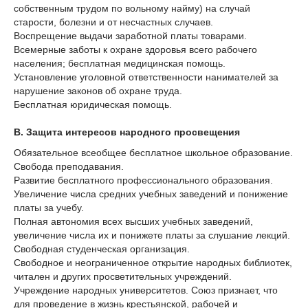
собственным трудом по вольному найму) на случай
старости, болезни и от несчастных случаев.
Воспрещение выдачи заработной платы товарами.
Всемерные заботы к охране здоровья всего рабочего
населения; бесплатная медицинская помощь.
Установление уголовной ответственности нанимателей за
нарушение законов об охране труда.
Бесплатная юридическая помощь.
В. Защита интересов народного просвещения
Обязательное всеобщее бесплатное школьное образование.
Свобода преподавания.
Развитие бесплатного профессионального образования.
Увеличение числа средних учебных заведений и понижение
платы за учебу.
Полная автономия всех высших учебных заведений,
увеличение числа их и понижете платы за слушание лекций.
Свободная студенческая организация.
Свободное и неограниченное открытие народных библиотек,
читален и других просветительных учреждений.
Учреждение народных университетов. Союз признает, что
для проведение в жизнь крестьянской, рабочей и