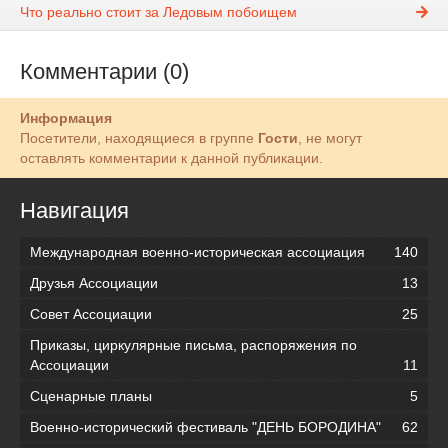
Что реально стоит за Ледовым побоищем
Комментарии (0)
Информация
Посетители, находящиеся в группе
Гости
, не могут
оставлять комментарии к данной публикации.
Навигация
Международная военно-историческая ассоциация
140
Друзья Ассоциации
13
Совет Ассоциации
25
Приказы, циркулярные письма, распоряжения по
Ассоциации
11
Сценарные планы
5
Военно-исторический фестиваль "ДЕНЬ БОРОДИНА"
62