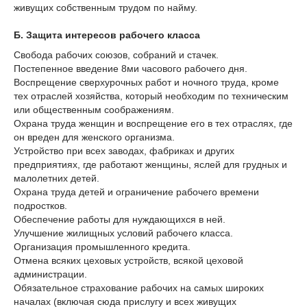
живущих собственным трудом по найму.
Б. Защита интересов рабочего класса
Свобода рабочих союзов, собраний и стачек.
Постепенное введение 8ми часового рабочего дня.
Воспрещение сверхурочных работ и ночного труда, кроме
тех отраслей хозяйства, который необходим по техническим
или общественным соображениям.
Охрана труда женщин и воспрещение его в тех отраслях, где
он вреден для женского организма.
Устройство при всех заводах, фабриках и других
предприятиях, где работают женщины, яслей для грудных и
малолетних детей.
Охрана труда детей и ограничение рабочего времени
подростков.
Обеспечение работы для нуждающихся в ней.
Улучшение жилищных условий рабочего класса.
Организация промышленного кредита.
Отмена всяких цеховых устройств, всякой цеховой
администрации.
Обязательное страхование рабочих на самых широких
началах (включая сюда прислугу и всех живущих