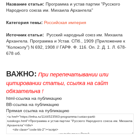
Название статьи:
Программа и устав партии "Русского
Народного союза им. Михаила Архангела"
Категория темы:
Российская империя
Источник статьи:
Русский народный союз им. Михаила
Архангела. Программа и Устав. СПб., 1909 (Приложение к
"Колоколу") N 692, 1908 // ГАРФ. Ф. 116. On. 2. Д. 1. Л. 678-
678 об.
ВАЖНО:
При перепечатывании или
цитировании статьи, ссылка на сайт
обязательна !
html-ссылка на публикацию
BB-ссылка на публикацию
Прямая ссылка на публикацию