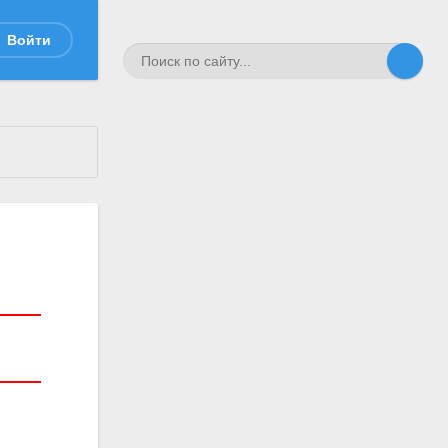
Войти