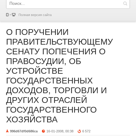
Полная версия сайта
О ПОРУЧЕНИИ
ПРАВИТЕЛЬСТВУЮЩЕМУ
СЕНАТУ ПОПЕЧЕНИЯ О
ПРАВОСУДИИ, ОБ
УСТРОЙСТВЕ
ГОСУДАРСТВЕННЫХ
ДОХОДОВ, ТОРГОВЛИ И
ДРУГИХ ОТРАСЛЕЙ
ГОСУДАРСТВЕННОГО
ХОЗЯЙСТВА
996d67df0d686ca
16-01-2008, 00:38
6 572