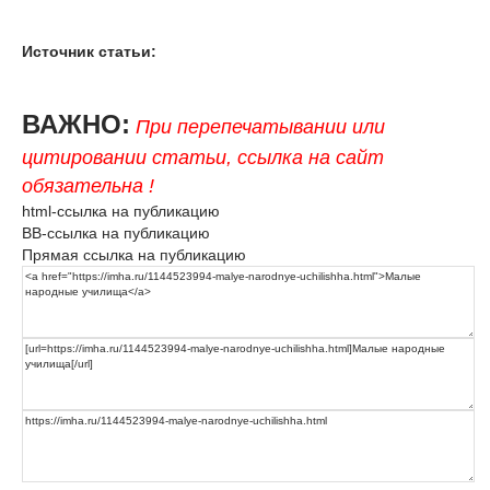
Источник статьи:
ВАЖНО:
При перепечатывании или
цитировании статьи, ссылка на сайт
обязательна !
html-ссылка на публикацию
BB-ссылка на публикацию
Прямая ссылка на публикацию