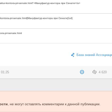
База знаний Ассоциац
 01:25
4 620
ости
, не могут оставлять комментарии к данной публикации.