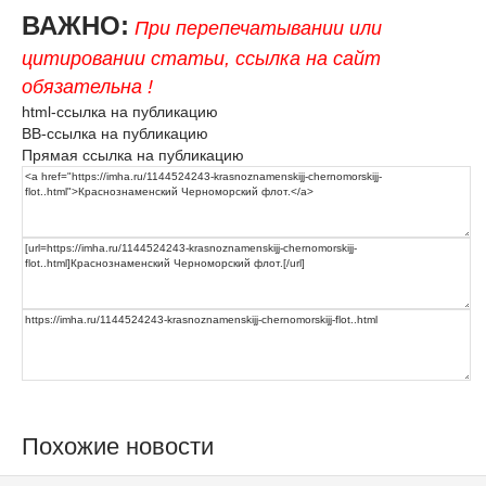
ВАЖНО:
При перепечатывании или
цитировании статьи, ссылка на сайт
обязательна !
html-ссылка на публикацию
BB-ссылка на публикацию
Прямая ссылка на публикацию
Похожие новости