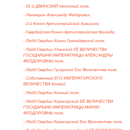
- 91-й ДВИНСКИЙ пехотный полк;
- Ланжерон Александр Федорович;
- 2-й Конно-Артиллерийский дивизион;
- Гвардейская Конно-Артиллерийская бригада;
- Лейб-Гвардии Конно-Гренадерский полк;
- Лейб-Гвардии Уланский ЕЁ ВЕЛИЧЕСТВА
ГОСУДАРЫНИ ИМПЕРАТРИЦЫ АЛЕКСАНДРЫ
ФЕОДОРОВНЫ полк;
- Лейб-Гвардии Гусарский Его Величества полк;
- Собственный ЕГО ИМПЕРАТОРСКОГО
ВЕЛИЧЕСТВА Конвой;
- Лейб-Гвардии Конный полк;
- Лейб-Гвардии Кирасирский ЕЁ ВЕЛИЧЕСТВА
ГОСУДАРЫНИ ИМПЕРАТРИЦЫ МАРИИ
ФЕОДОРОВНЫ полк;
- Лейб-Гвардии Кирасирский Его Величества полк;