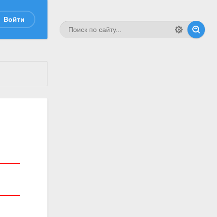
Войти