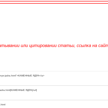
атывании или цитировании статьи, ссылка на сай