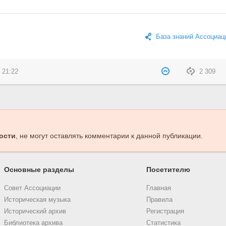
База знаний Ассоциац
 21:22
2 309
ости
, не могут оставлять комментарии к данной публикации.
Основные разделы
Посетителю
Совет Ассоциации
Главная
Историческая музыка
Правила
Исторический архив
Регистрация
Библиотека архива
Статистика