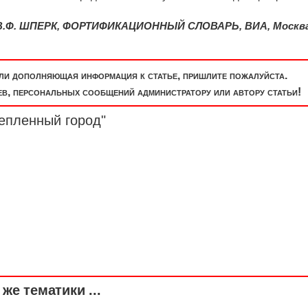
В.Ф. ШПЕРК, ФОРТИФИКАЦИОННЫЙ СЛОВАРЬ, ВИА, Москва
или дополняющая информация к статье, пришлите пожалуйста.
, персональных сообщений администратору или автору статьи!
епленный город"
же тематики ...