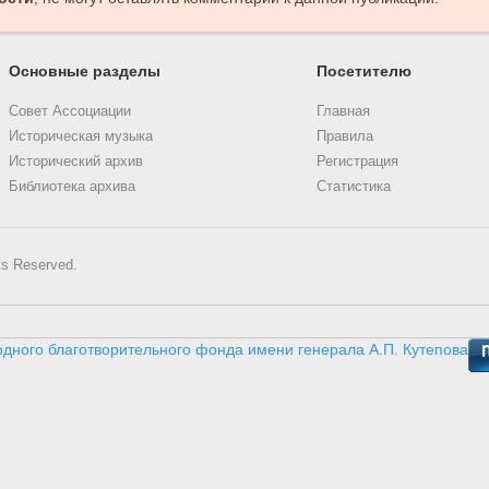
Основные разделы
Посетителю
Совет Ассоциации
Главная
Историческая музыка
Правила
Исторический архив
Регистрация
Библиотека архива
Статистика
ts Reserved.