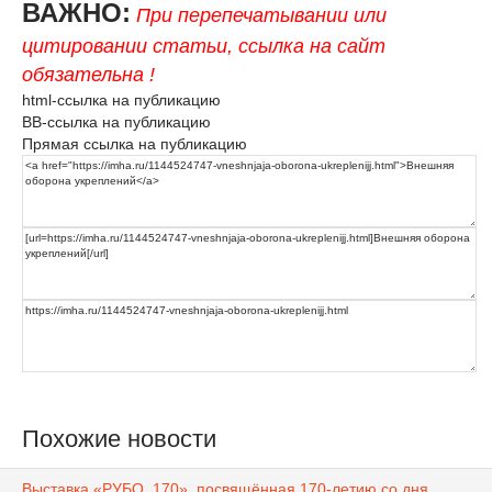
ВАЖНО:
При перепечатывании или
цитировании статьи, ссылка на сайт
обязательна !
html-ссылка на публикацию
BB-ссылка на публикацию
Прямая ссылка на публикацию
Похожие новости
Выставка «РУБО. 170», посвящённая 170-летию со дня