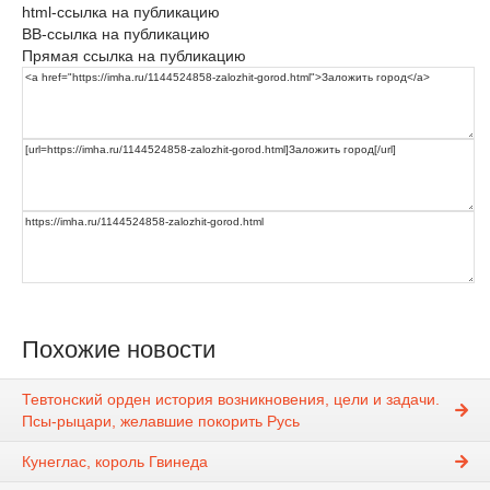
html-ссылка на публикацию
BB-ссылка на публикацию
Прямая ссылка на публикацию
Похожие новости
Тевтонский орден история возникновения, цели и задачи.
Псы-рыцари, желавшие покорить Русь
Кунеглас, король Гвинеда