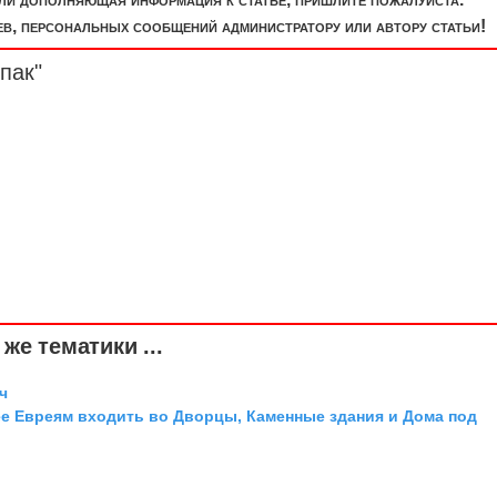
, персональных сообщений администратору или автору статьи!
пак"
же тематики ...
ч
 Евреям входить во Дворцы, Каменные здания и Дома под