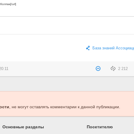
База знаний Ассоциац
20:11
2 212
ости
, не могут оставлять комментарии к данной публикации.
Основные разделы
Посетителю