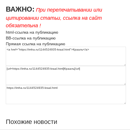
ВАЖНО:
При перепечатывании или
цитировании статьи, ссылка на сайт
обязательна !
html-ссылка на публикацию
BB-ссылка на публикацию
Прямая ссылка на публикацию
Похожие новости