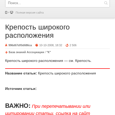
Полная версия сайта
Крепость широкого
расположения
996d67df0d686ca
10-10-2008, 18:32
2 506
База знаний Ассоциации
/
"К"
Крепость широкого расположения — см. Крепость.
Название статьи:
Крепость широкого расположения
Источник статьи:
ВАЖНО:
При перепечатывании или
цитировании статьи, ссылка на сайт