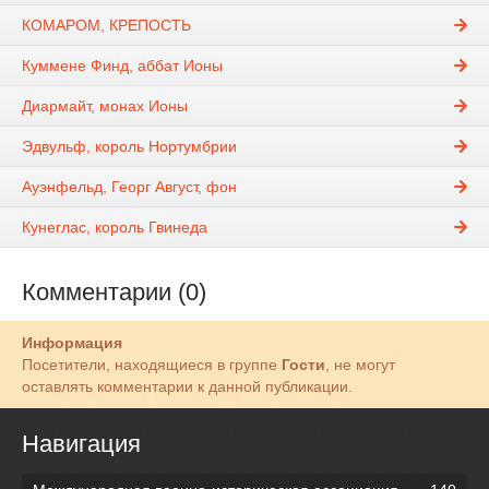
КОМАРОМ, КРЕПОСТЬ
Куммене Финд, аббат Ионы
Диармайт, монах Ионы
Эдвульф, король Нортумбрии
Ауэнфельд, Георг Август, фон
Кунеглас, король Гвинеда
Комментарии (0)
Информация
Посетители, находящиеся в группе
Гости
, не могут
оставлять комментарии к данной публикации.
Навигация