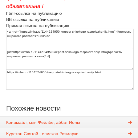
обязательна !
html-ссылка на публикацию
BB-ссылка на публикацию
Прямая ссылка на публикацию
Похожие новости
Конамайл, сын Фейлбе, аббат Ионы
Куретан Святой , епископ Розмарки