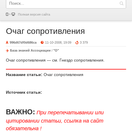
Полная версия сайта
Очаг сопротивления
996d67df0d686ca
11-10-2008, 19:09
3 379
База знаний Ассоциации
/
"О"
Очаг сопротивления — см. Гнездо сопротивления.
Название статьи:
Очаг сопротивления
Источник статьи:
ВАЖНО:
При перепечатывании или
цитировании статьи, ссылка на сайт
обязательна !