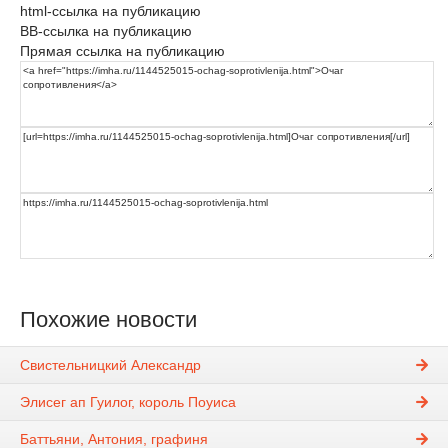
html-ссылка на публикацию
BB-ссылка на публикацию
Прямая ссылка на публикацию
Похожие новости
Свистельницкий Александр
Элисег ап Гуилог, король Поуиса
Баттьяни, Антония, графиня