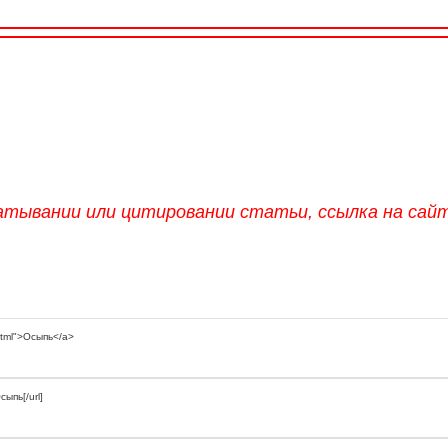
атывании или цитировании статьи, ссылка на сай