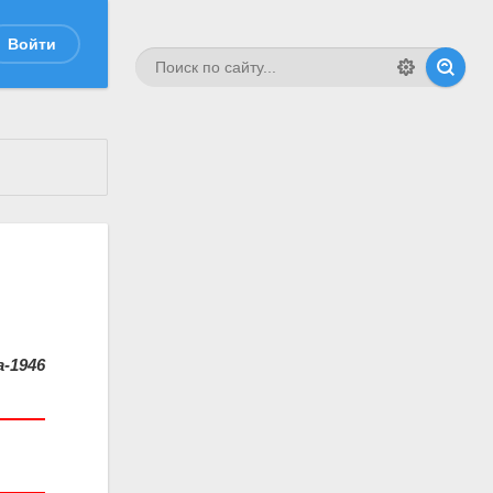
Войти
-1946