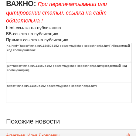
ВАЖНО:
При перепечатывании или
цитировании статьи, ссылка на сайт
обязательна !
html-ссылка на публикацию
BB-ссылка на публикацию
Прямая ссылка на публикацию
Похожие новости
Ахметьев, Илья Яковлевич