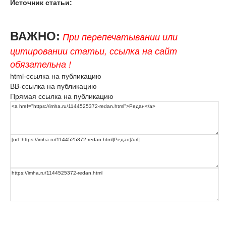
Источник статьи:
ВАЖНО:
При перепечатывании или
цитировании статьи, ссылка на сайт
обязательна !
html-ссылка на публикацию
BB-ссылка на публикацию
Прямая ссылка на публикацию