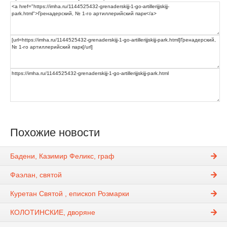
Похожие новости
Бадени, Казимир Феликс, граф
Фаэлан, святой
Куретан Святой , епископ Розмарки
КОЛОТИНСКИЕ, дворяне