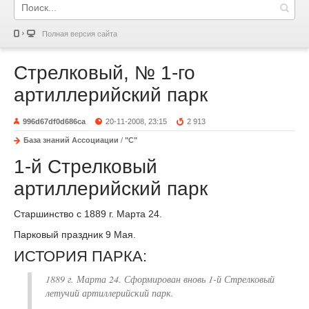
Полная версия сайта
Стрелковый, № 1-го
артиллерийский парк
996d67df0d686ca
20-11-2008, 23:15
2 913
База знаний Ассоциации
/
"С"
1-й Стрелковый
артиллерийский парк
Старшинство с 1889 г. Марта 24.
Парковый праздник 9 Мая.
ИСТОРИЯ ПАРКА:
1889 г. Марта 24. Сформирован вновь 1-й Стрелковый
летучий артиллерийский парк.