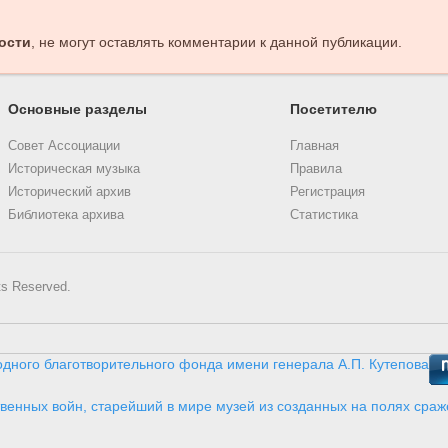
ости
, не могут оставлять комментарии к данной публикации.
Основные разделы
Посетителю
Совет Ассоциации
Главная
Историческая музыка
Правила
Исторический архив
Регистрация
Библиотека архива
Статистика
ts Reserved.