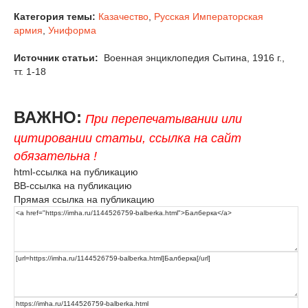
Категория темы:
Казачество
,
Русская Императорская
армия
,
Униформа
Источник статьи:
Военная энциклопедия Сытина, 1916 г.,
тт. 1-18
ВАЖНО:
При перепечатывании или
цитировании статьи, ссылка на сайт
обязательна !
html-ссылка на публикацию
BB-ссылка на публикацию
Прямая ссылка на публикацию