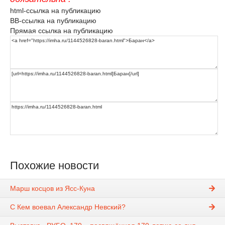
html-ссылка на публикацию
BB-ссылка на публикацию
Прямая ссылка на публикацию
Похожие новости
Марш косцов из Ясс-Куна
С Кем воевал Александр Невский?