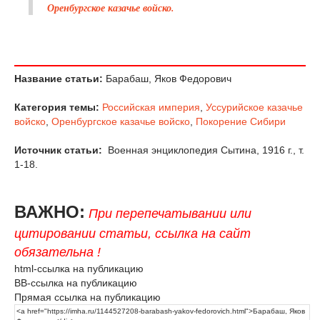
Оренбургское казачье войско.
Название статьи:
Барабаш, Яков Федорович
Категория темы:
Российская империя
,
Уссурийское казачье
войско
,
Оренбургское казачье войско
,
Покорение Сибири
Источник статьи:
Военная энциклопедия Сытина, 1916 г., т.
1-18.
ВАЖНО:
При перепечатывании или
цитировании статьи, ссылка на сайт
обязательна !
html-ссылка на публикацию
BB-ссылка на публикацию
Прямая ссылка на публикацию