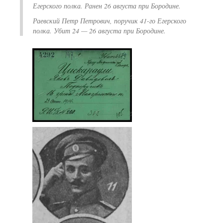
Егерского полка. Ранен 26 августа при Бородине.
Раевский Петр Петрович, поручик 41-го Егерского
полка. Убит 24 — 26 августа при Бородине.