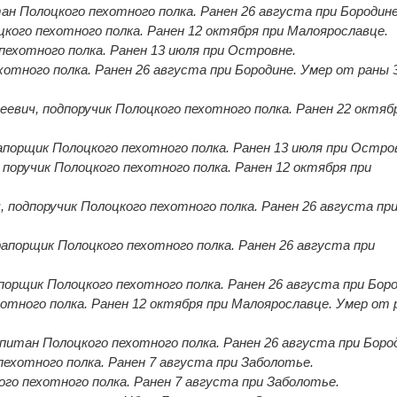
ан Полоцкого пехотного полка. Ранен 26 августа при Бородине
цкого пехотного полка. Ранен 12 октября при Малоярославце.
пехотного полка. Ранен 13 июля при Островне.
хотного полка. Ранен 26 августа при Бородине. Умер от раны 
евич, подпоручик Полоцкого пехотного полка. Ранен 22 октяб
рапорщик Полоцкого пехотного полка. Ранен 13 июля при Остро
 поручик Полоцкого пехотного полка. Ранен 12 октября при
подпоручик Полоцкого пехотного полка. Ранен 26 августа пр
апорщик Полоцкого пехотного полка. Ранен 26 августа при
порщик Полоцкого пехотного полка. Ранен 26 августа при Боро
хотного полка. Ранен 12 октября при Малоярославце. Умер от
питан Полоцкого пехотного полка. Ранен 26 августа при Боро
пехотного полка. Ранен 7 августа при Заболотье.
ого пехотного полка. Ранен 7 августа при Заболотье.