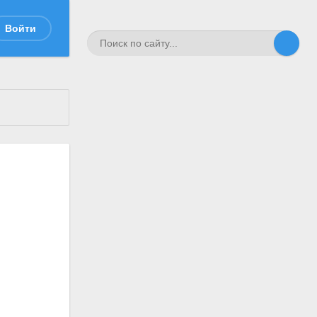
Войти