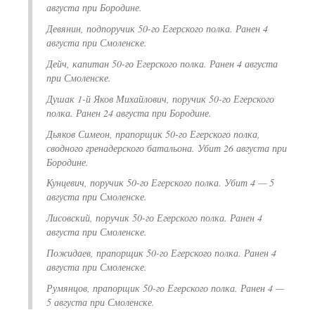
августа при Бородине.
Девянин, подпоручик 50-го Егерского полка. Ранен 4
августа при Смоленске.
Дейч, капитан 50-го Егерского полка. Ранен 4 августа
при Смоленске.
Душак 1-й Яков Михайлович, поручик 50-го Егерского
полка. Ранен 24 августа при Бородине.
Дьяков Симеон, прапорщик 50-го Егерского полка,
сводного гренадерского батальона. Убит 26 августа при
Бородине.
Кунцевич, поручик 50-го Егерского полка. Убит 4 — 5
августа при Смоленске.
Лисовский, поручик 50-го Егерского полка. Ранен 4
августа при Смоленске.
Пожидаев, прапорщик 50-го Егерского полка. Ранен 4
августа при Смоленске.
Румянцов, прапорщик 50-го Егерского полка. Ранен 4 —
5 августа при Смоленске.