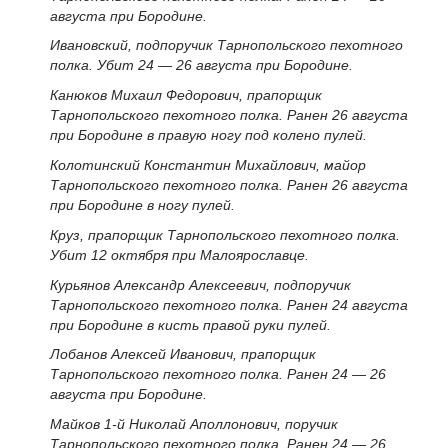
августа при Бородине.
Ивановский, подпоручик Тарнопольского пехотного
полка. Убит 24 — 26 августа при Бородине.
Канюков Михаил Федорович, прапорщик
Тарнопольского пехотного полка. Ранен 26 августа
при Бородине в правую ногу под колено пулей.
Колотинский Константин Михайлович, майор
Тарнопольского пехотного полка. Ранен 26 августа
при Бородине в ногу пулей.
Круз, прапорщик Тарнопольского пехотного полка.
Убит 12 октября при Малоярославце.
Курьянов Александр Алексеевич, подпоручик
Тарнопольского пехотного полка. Ранен 24 августа
при Бородине в кисть правой руки пулей.
Лобанов Алексей Иванович, прапорщик
Тарнопольского пехотного полка. Ранен 24 — 26
августа при Бородине.
Майков 1-й Николай Аполлонович, поручик
Тарнопольского пехотного полка. Ранен 24 — 26