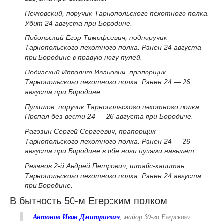
Печковский, поручик Тарнопольского пехотного полка.
Убит 24 августа при Бородине.
Подольский Егор Тимофеевич, подпоручик
Тарнопольского пехотного полка. Ранен 24 августа
при Бородине в правую ногу пулей.
Подчаский Ипполит Иванович, прапорщик
Тарнопольского пехотного полка. Ранен 24 — 26
августа при Бородине.
Путилов, поручик Тарнопольского пехотного полка.
Пропал без вести 24 — 26 августа при Бородине.
Рагозин Сергей Сергеевич, прапорщик
Тарнопольского пехотного полка. Ранен 24 — 26
августа при Бородине в обе ноги пулями навылет.
Резанов 2-й Андрей Петрович, штабс-капитан
Тарнопольского пехотного полка. Ранен 24 августа
при Бородине.
В бытность 50-м Егерским полком
Антонов Иван Дмитриевич
, майор 50-го Егерского