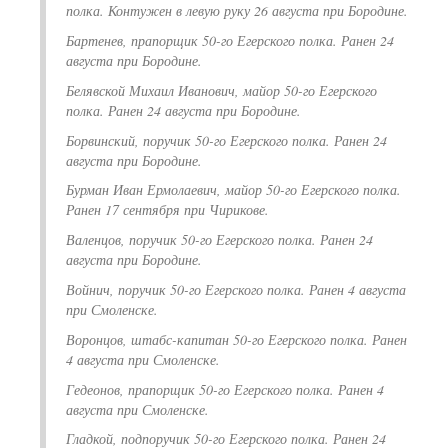
полка. Контужен в левую руку 26 августа при Бородине.
Бартенев, прапорщик 50-го Егерского полка. Ранен 24
августа при Бородине.
Белявской Михаил Иванович, майор 50-го Егерского
полка. Ранен 24 августа при Бородине.
Борвинский, поручик 50-го Егерского полка. Ранен 24
августа при Бородине.
Бурман Иван Ермолаевич, майор 50-го Егерского полка.
Ранен 17 сентября при Чирикове.
Валенцов, поручик 50-го Егерского полка. Ранен 24
августа при Бородине.
Войнич, поручик 50-го Егерского полка. Ранен 4 августа
при Смоленске.
Воронцов, штабс-капитан 50-го Егерского полка. Ранен
4 августа при Смоленске.
Гедеонов, прапорщик 50-го Егерского полка. Ранен 4
августа при Смоленске.
Гладкой, подпоручик 50-го Егерского полка. Ранен 24