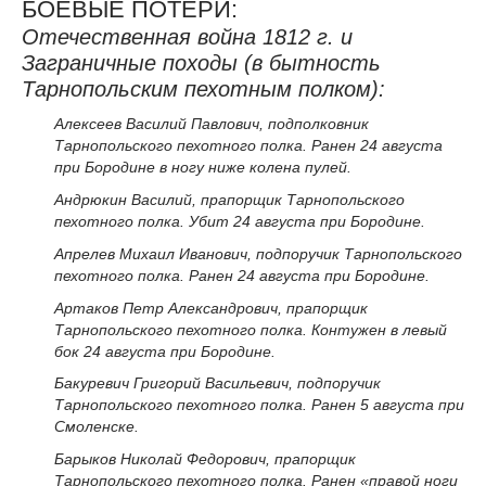
БОЕВЫЕ ПОТЕРИ:
Отечественная война 1812 г. и
Заграничные походы (в бытность
Тарнопольским пехотным полком):
Алексеев Василий Павлович, подполковник
Тарнопольского пехотного полка. Ранен 24 августа
при Бородине в ногу ниже колена пулей.
Андрюкин Василий, прапорщик Тарнопольского
пехотного полка. Убит 24 августа при Бородине.
Апрелев Михаил Иванович, подпоручик Тарнопольского
пехотного полка. Ранен 24 августа при Бородине.
Артаков Петр Александрович, прапорщик
Тарнопольского пехотного полка. Контужен в левый
бок 24 августа при Бородине.
Бакуревич Григорий Васильевич, подпоручик
Тарнопольского пехотного полка. Ранен 5 августа при
Смоленске.
Барыков Николай Федорович, прапорщик
Тарнопольского пехотного полка. Ранен «правой ноги