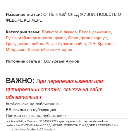
Название статьи:
ОГНЕННЫЙ СЛЕД ЖИЗНИ. ПОВЕСТЬ О
ФЕДОРЕ КЕЛЛЕРЕ
Категория темы:
Вольфганг Акунов
,
Белое движение
,
Русская Императорская армия
,
Офицерский корпус
,
Гражданская война
,
Англо-бурская война
,
П.Н. Краснов
,
Молдавия
,
Византийская империя
Источник статьи:
Вольфганг Акунов
ВАЖНО:
При перепечатывании или
цитировании статьи, ссылка на сайт
обязательна !
html-ссылка на публикацию
BB-ссылка на публикацию
Прямая ссылка на публикацию