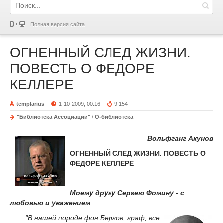
Полная версия сайта
ОГНЕННЫЙ СЛЕД ЖИЗНИ.
ПОВЕСТЬ О ФЕДОРЕ
КЕЛЛЕРЕ
templarius
1-10-2009, 00:16
9 154
"Библиотека Ассоциации"
/
О-библиотека
Вольфганг Акунов
ОГНЕННЫЙ СЛЕД ЖИЗНИ. ПОВЕСТЬ О
ФЕДОРЕ КЕЛЛЕРЕ
Моему другу Сергею Фомину - с
любовью и уважением
"В нашей породе фон Бергов, граф, все