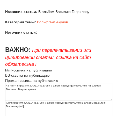
Название статьи:
В альбом Василию Гаврилову
Категория темы:
Вольфганг Акунов
Источник статьи:
ВАЖНО:
При перепечатывании или
цитировании статьи, ссылка на сайт
обязательна !
html-ссылка на публикацию
BB-ссылка на публикацию
Прямая ссылка на публикацию