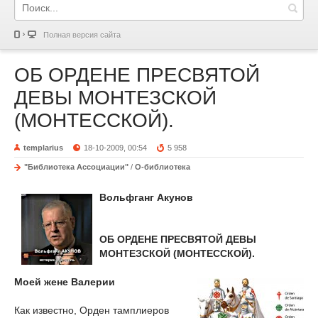
Полная версия сайта
ОБ ОРДЕНЕ ПРЕСВЯТОЙ
ДЕВЫ МОНТЕЗСКОЙ
(МОНТЕССКОЙ).
templarius
18-10-2009, 00:54
5 958
"Библиотека Ассоциации"
/
О-библиотека
Вольфганг Акунов
ОБ ОРДЕНЕ ПРЕСВЯТОЙ ДЕВЫ
МОНТЕЗСКОЙ (МОНТЕССКОЙ).
Моей жене Валерии
Как известно, Орден тамплиеров