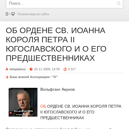
Полная версия сайта
ОБ ОРДЕНЕ СВ. ИОАННА
КОРОЛЯ ПЕТРА II
ЮГОСЛАВСКОГО И О ЕГО
ПРЕДШЕСТВЕННИКАХ
templarius
25-11-2009, 14:39
3 317
База знаний Ассоциации
/
"О"
Вольфганг Акунов
ОБ
ОРДЕНЕ СВ. ИОАННА КОРОЛЯ ПЕТРА
II ЮГОСЛАВСКОГО И О ЕГО
ПРЕДШЕСТВЕННИКАХ