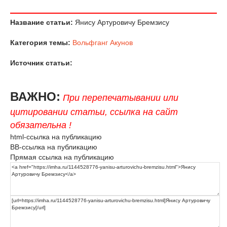
Название статьи:
Янису Артуровичу Бремзису
Категория темы:
Вольфганг Акунов
Источник статьи:
ВАЖНО:
При перепечатывании или
цитировании статьи, ссылка на сайт
обязательна !
html-ссылка на публикацию
BB-ссылка на публикацию
Прямая ссылка на публикацию