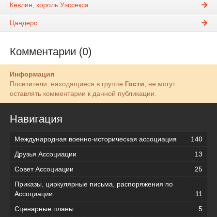
Кевлин, король Уэссекса
Цандерс
Комментарии (0)
Информация
Посетители, находящиеся в группе
Гости
, не могут
оставлять комментарии к данной публикации.
Навигация
Международная военно-историческая ассоциация
140
Друзья Ассоциации
13
Совет Ассоциации
25
Приказы, циркулярные письма, распоряжения по
Ассоциации
11
Сценарные планы
5