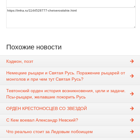
Похожие новости
Кэдмон, поэт
Немецкие рыцари и Святая Русь. Поражение рыцарей от
монголов и при чем тут Святая Русь?
Тевтонский орден история возникновения, цели и задачи.
Псы-рыцари, желавшие покорить Русь
ОРДЕН КРЕСТОНОСЦЕВ СО ЗВЕЗДОЙ
С Кем воевал Александр Невский?
Что реально стоит за Ледовым побоищем