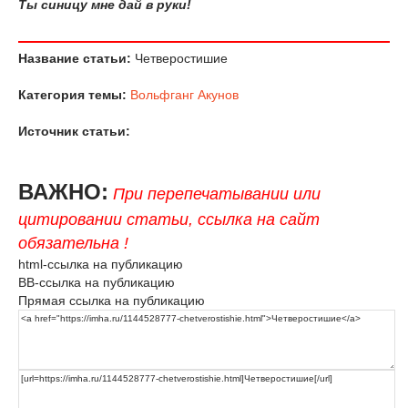
Ты синицу мне дай в руки!
Название статьи:
Четверостишие
Категория темы:
Вольфганг Акунов
Источник статьи:
ВАЖНО:
При перепечатывании или
цитировании статьи, ссылка на сайт
обязательна !
html-ссылка на публикацию
BB-ссылка на публикацию
Прямая ссылка на публикацию