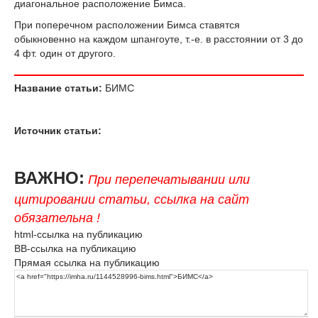
диагональное расположение Бимса.
При поперечном расположении Бимса ставятся
обыкновенно на каждом шпангоуте, т.-е. в расстоянии от 3 до
4 фт. один от другого.
Название статьи:
БИМС
Источник статьи:
ВАЖНО:
При перепечатывании или
цитировании статьи, ссылка на сайт
обязательна !
html-ссылка на публикацию
BB-ссылка на публикацию
Прямая ссылка на публикацию