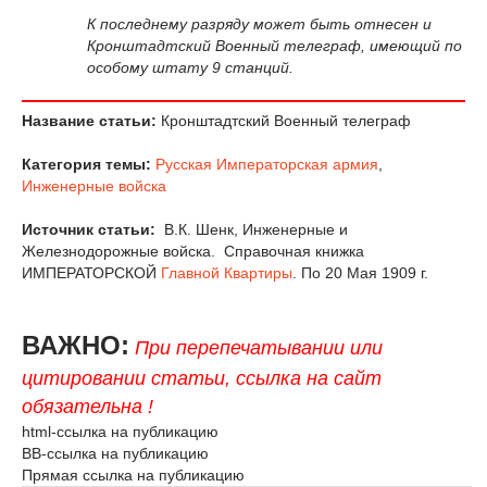
К последнему разряду может быть отнесен и
Кронштадтский Военный телеграф, имеющий по
особому штату 9 станций.
Название статьи:
Кронштадтский Военный телеграф
Категория темы:
Русская Императорская армия
,
Инженерные войска
Источник статьи:
В.К. Шенк, Инженерные и
Железнодорожные войска. Справочная книжка
ИМПЕРАТОРСКОЙ
Главной Квартиры
. По 20 Мая 1909 г.
ВАЖНО:
При перепечатывании или
цитировании статьи, ссылка на сайт
обязательна !
html-ссылка на публикацию
BB-ссылка на публикацию
Прямая ссылка на публикацию