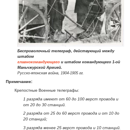
Беспроволочный телеграф, действующий между
штабом
главнокомандующего
и штабом командующего 1-ой
Маньчжурской Армией.
Русско-японская война, 1904-1905 гг.
Примечание:
Крепостные Военные телеграфы:
1 разряда имеют от 60 до 100 верст провода и
от 20 до 30 станций.
2 разряда от 25 до 60 верст провода и от 10 до
20 станций;
3 разряда менее 25 верст провода и 10 станций.