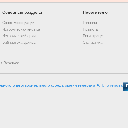
Основные разделы
Посетителю
Совет Ассоциации
Главная
Историческая музыка
Правила
Исторический архив
Регистрация
Библиотека архива
Статистика
ts Reserved.