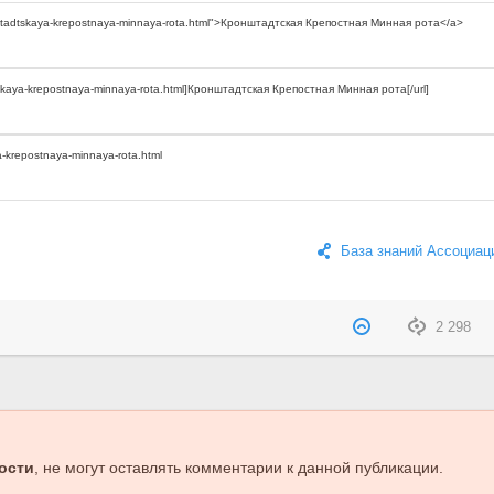
База знаний Ассоциац
2 298
ости
, не могут оставлять комментарии к данной публикации.