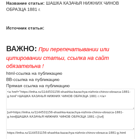
Название статьи:
ШАШКА КАЗАЧЬЯ НИЖНИХ ЧИНОВ
ОБРАЗЦА 1881 г.
Источник статьи:
ВАЖНО:
При перепечатывании или
цитировании статьи, ссылка на сайт
обязательна !
html-ссылка на публикацию
BB-ссылка на публикацию
Прямая ссылка на публикацию