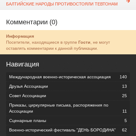
БАЛТИЙСКИЕ НАРОДЫ ПРОТИВОСТОЯЛИ ТЕВТОНАМ
Комментарии (0)
Информация
Посетители, находящиеся в группе
Гости
, не могут
оставлять комментарии к данной публикации.
Навигация
Международная военно-историческая ассоциация
140
Друзья Ассоциации
13
Совет Ассоциации
25
Приказы, циркулярные письма, распоряжения по
Ассоциации
11
Сценарные планы
5
Военно-исторический фестиваль "ДЕНЬ БОРОДИНА"
62