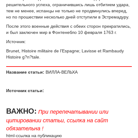
решительного успеха, ограничившись лишь отбитием удара,
тем не менее, испанцы не только не продвинулись вперед,
но по прошествии несколько дней отступили в Эстремадуру.
После этого военные действия с обеих сторон прекратились,
и был заключен мир в Фонтенебло 10 февраля 1763 г.
Источник:
Brunet, Histoire militaire de l'Espagne; Lavisse et Rambaudy
Histoire g?n?tale.
Название статьи:
ВИЛЛА-ВЕЛЬХА
Источник статьи:
ВАЖНО:
При перепечатывании или
цитировании статьи, ссылка на сайт
обязательна !
html-ссылка на публикацию